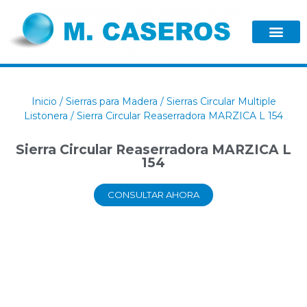
Inicio
/
Sierras para Madera
/
Sierras Circular Multiple
Listonera
/ Sierra Circular Reaserradora MARZICA L 154
Sierra Circular Reaserradora MARZICA L
154
CONSULTAR AHORA