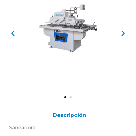
Descripción
Saneadora.