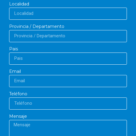
Localidad
Provincia / Departamento
Pais
Email
Teléfono
Mensaje