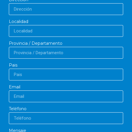
Localidad
Provincia / Departamento
Pais
Email
Teléfono
Mensaje