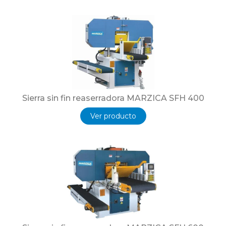
Sierra sin fin reaserradora MARZICA SFH 400
Ver producto