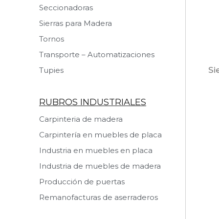
Seccionadoras
Sierras para Madera
Tornos
Transporte – Automatizaciones
Si
Tupies
RUBROS INDUSTRIALES
Carpinteria de madera
Carpintería en muebles de placa
Industria en muebles en placa
Industria de muebles de madera
Producción de puertas
Remanofacturas de aserraderos