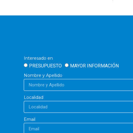
Interesado en
PRESUPUESTO
MAYOR INFORMACIÓN
Nombre y Apellido
Localidad
Email