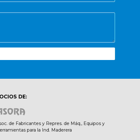
OCIOS DE:
soc. de Fabricantes y Repres. de Máq., Equipos y
erramientas para la Ind. Maderera