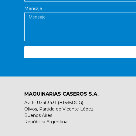
Mensaje
MAQUINARIAS CASEROS S.A.
Av. F. Uzal 3431 (B1636DGG)
Olivos, Partido de Vicente López
Buenos Aires
República Argentina