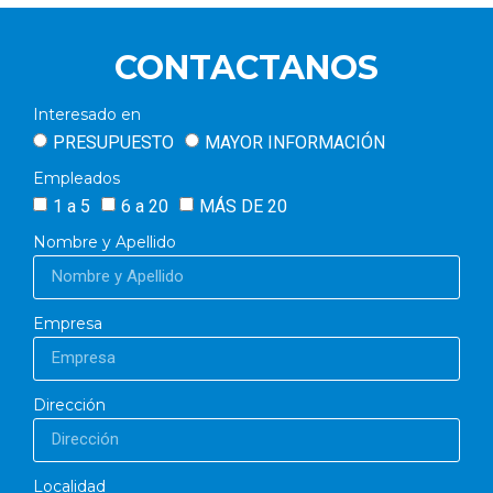
CONTACTANOS
Interesado en
PRESUPUESTO
MAYOR INFORMACIÓN
Empleados
1 a 5
6 a 20
MÁS DE 20
Nombre y Apellido
Empresa
Dirección
Localidad