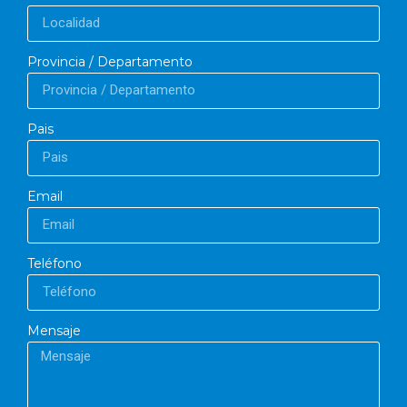
Provincia / Departamento
Pais
Email
Teléfono
Mensaje