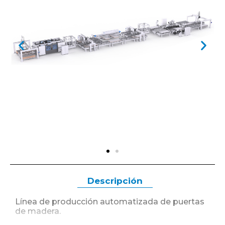
Descripción
Línea de producción automatizada de puertas
de madera.