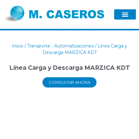
Inicio
/
Transporte - Automatizaciones
/ Línea Carga y
Descarga MARZICA KDT
Línea Carga y Descarga MARZICA KDT
CONSULTAR AHORA