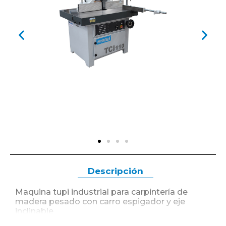
Descripción
Maquina tupi industrial para carpintería de
madera pesado con carro espigador y eje
inclinable.