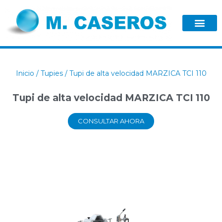
Inicio
/
Tupies
/ Tupi de alta velocidad MARZICA TCI 110
Tupi de alta velocidad MARZICA TCI 110
CONSULTAR AHORA