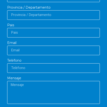
Provincia / Departamento
Pais
Email
Teléfono
Mensaje