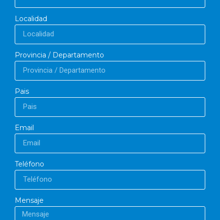
Localidad
Provincia / Departamento
Pais
Email
Teléfono
Mensaje