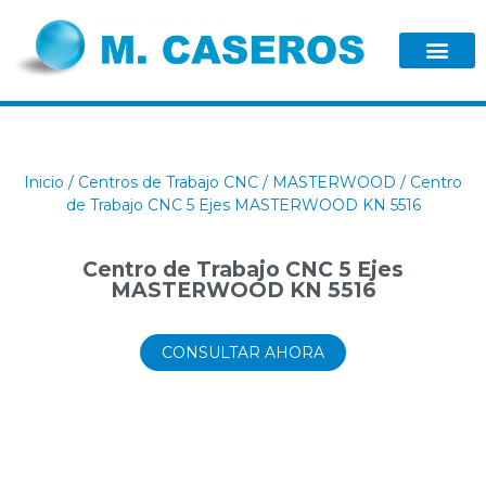
Inicio
/
Centros de Trabajo CNC
/
MASTERWOOD
/ Centro
de Trabajo CNC 5 Ejes MASTERWOOD KN 5516
Centro de Trabajo CNC 5 Ejes
MASTERWOOD KN 5516
CONSULTAR AHORA