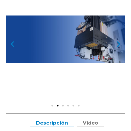
Descripción
Video