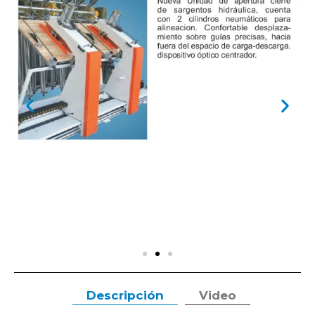
Descripción
Video