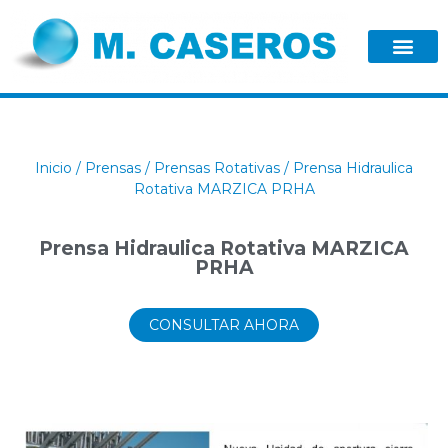
Inicio
/
Prensas
/
Prensas Rotativas
/ Prensa Hidraulica
Rotativa MARZICA PRHA
Prensa Hidraulica Rotativa MARZICA
PRHA
CONSULTAR AHORA