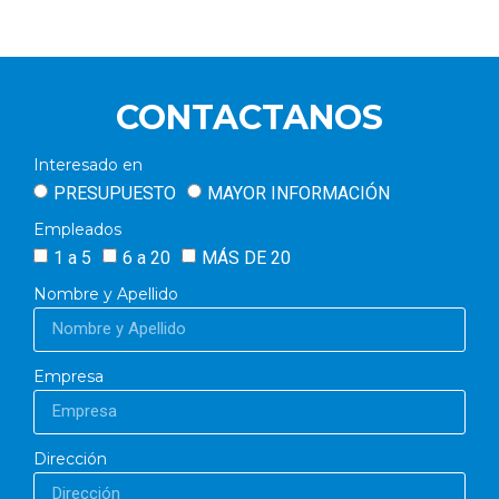
CONTACTANOS
Interesado en
PRESUPUESTO
MAYOR INFORMACIÓN
Empleados
1 a 5
6 a 20
MÁS DE 20
Nombre y Apellido
Empresa
Dirección