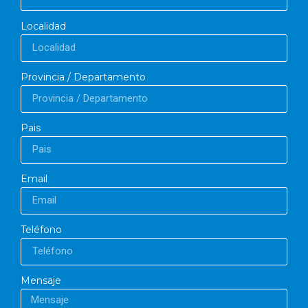
Localidad
Provincia / Departamento
Pais
Email
Teléfono
Mensaje