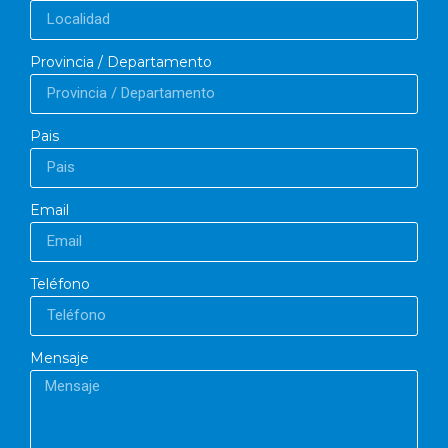
Provincia / Departamento
Pais
Email
Teléfono
Mensaje