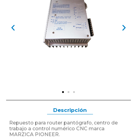
Descripción
Repuesto para router pantógrafo, centro de
trabajo a control numérico CNC marca
MARZICA PIONEER.