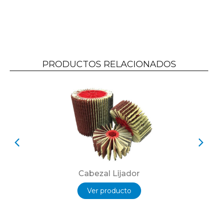
PRODUCTOS RELACIONADOS
Cabezal Lijador
Ver producto