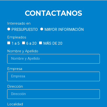
CONTACTANOS
Interesado en
PRESUPUESTO
MAYOR INFORMACIÓN
Empleados
1 a 5
6 a 20
MÁS DE 20
Nombre y Apellido
Empresa
Dirección
Localidad