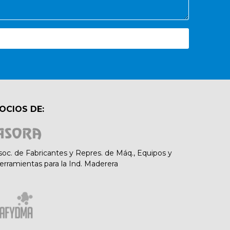
OCIOS DE:
soc. de Fabricantes y Repres. de Máq., Equipos y
erramientas para la Ind. Maderera