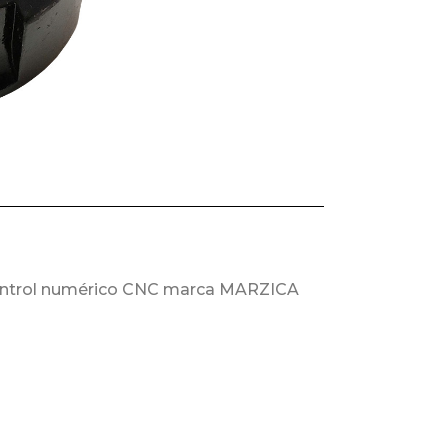
 control numérico CNC marca MARZICA