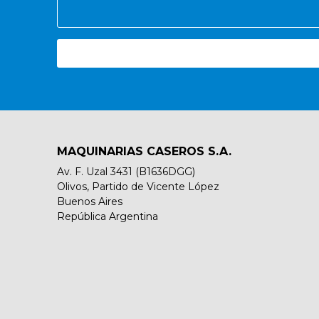
MAQUINARIAS CASEROS S.A.
Av. F. Uzal 3431 (B1636DGG)
Olivos, Partido de Vicente López
Buenos Aires
República Argentina