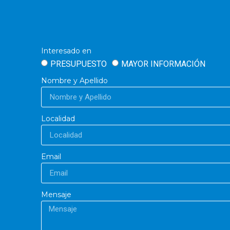
Interesado en
PRESUPUESTO
MAYOR INFORMACIÓN
Nombre y Apellido
Localidad
Email
Mensaje