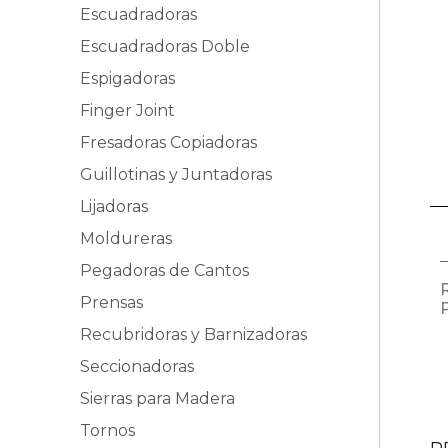
Escuadradoras
Escuadradoras Doble
Espigadoras
Finger Joint
Fresadoras Copiadoras
Guillotinas y Juntadoras
Lijadoras
Moldureras
Pegadoras de Cantos
Prensas
Recubridoras y Barnizadoras
Seccionadoras
Sierras para Madera
Tornos