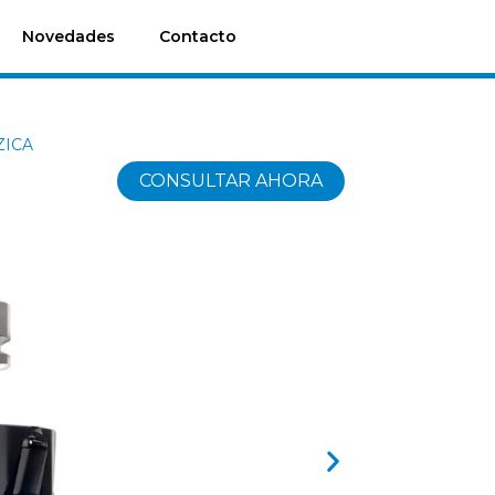
Novedades
Contacto
ZICA
CONSULTAR AHORA