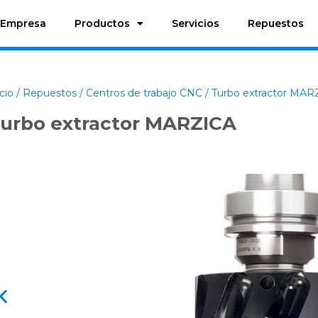
Empresa
Productos
Servicios
Repuestos
icio
/
Repuestos
/
Centros de trabajo CNC
/ Turbo extractor MAR
urbo extractor MARZICA