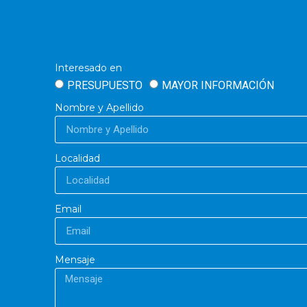
Interesado en
PRESUPUESTO
MAYOR INFORMACIÓN
Nombre y Apellido
Localidad
Email
Mensaje