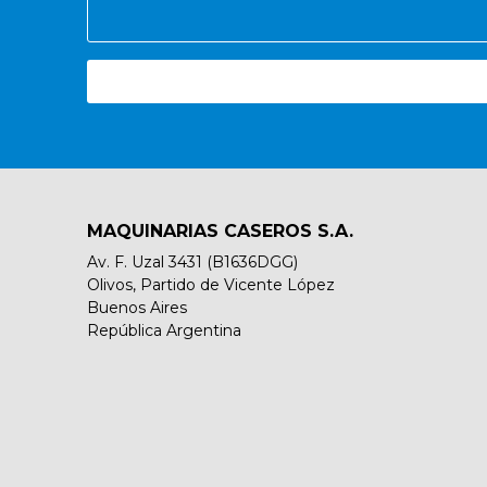
MAQUINARIAS CASEROS S.A.
Av. F. Uzal 3431 (B1636DGG)
Olivos, Partido de Vicente López
Buenos Aires
República Argentina