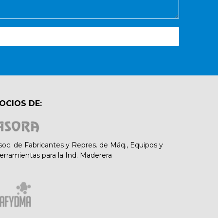
OCIOS DE:
soc. de Fabricantes y Repres. de Máq., Equipos y
erramientas para la Ind. Maderera