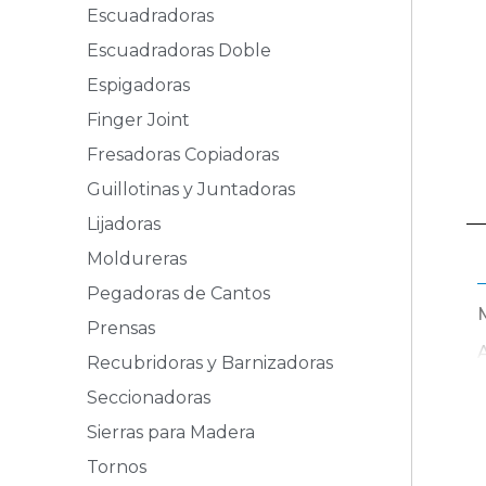
Escuadradoras
Escuadradoras Doble
Espigadoras
Finger Joint
Fresadoras Copiadoras
Guillotinas y Juntadoras
Lijadoras
Moldureras
Pegadoras de Cantos
Prensas
Recubridoras y Barnizadoras
Seccionadoras
Sierras para Madera
Tornos