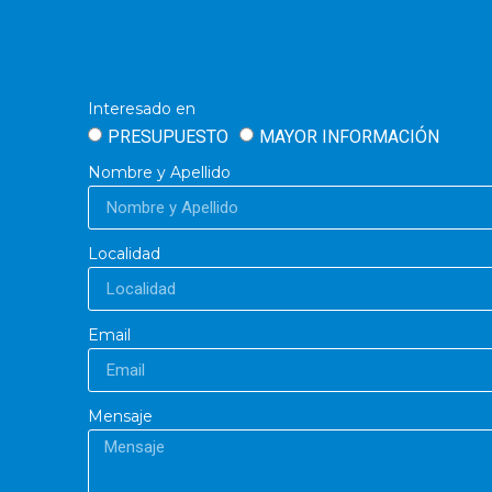
Interesado en
PRESUPUESTO
MAYOR INFORMACIÓN
Nombre y Apellido
Localidad
Email
Mensaje