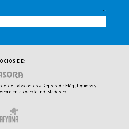
OCIOS DE:
soc. de Fabricantes y Repres. de Máq., Equipos y
erramientas para la Ind. Maderera