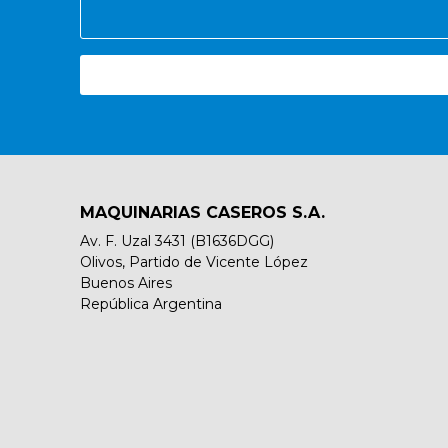
MAQUINARIAS CASEROS S.A.
Av. F. Uzal 3431 (B1636DGG)
Olivos, Partido de Vicente López
Buenos Aires
República Argentina